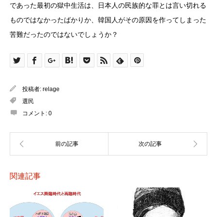
であった最初の獄中生活は、日本人の民族的な罪とは言い切れる
ものではなかったばかりか、韓国人がその原因を作ってしまった
苦難だったのではないでしょうか？
投稿者:
relage
選民
コメント:
0
関連記事