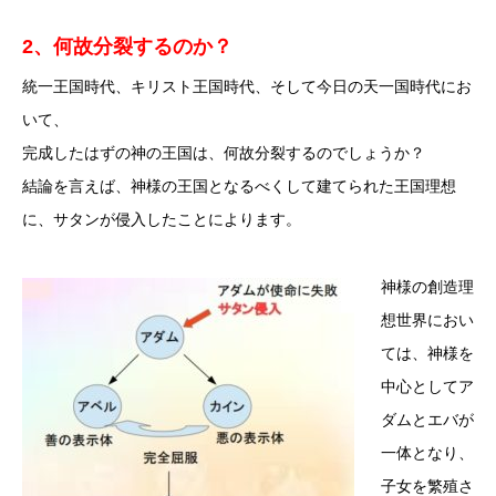
2、何故分裂するのか？
統一王国時代、キリスト王国時代、そして今日の天一国時代にお
いて、
完成したはずの神の王国は、何故分裂するのでしょうか？
結論を言えば、神様の王国となるべくして建てられた王国理想
に、サタンが侵入したことによります。
神様の創造理
想世界におい
ては、神様を
中心としてア
ダムとエバが
一体となり、
子女を繁殖さ