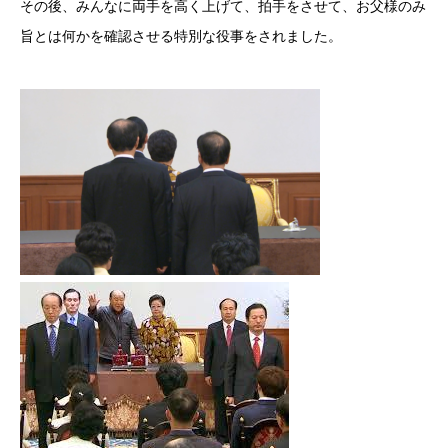
その後、みんなに両手を高く上げて、拍手をさせて、お父様のみ
旨とは何かを確認させる特別な役事をされました。