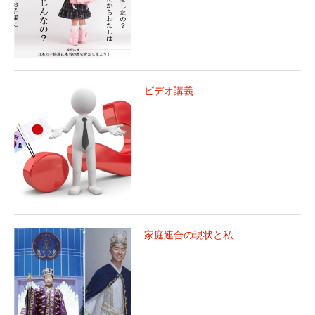
ビデオ講義
家庭連合の現状と私