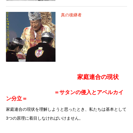
真の後継者
家庭連合の現状
＝サタンの侵入とアベルカイ
ン分立＝
家庭連合の現状を理解しようと思ったとき、私たちは基本として
3つの原理に着目しなければいけません。