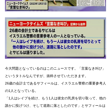
今大問題となっているのはこのニュースです。「言葉なき叫び」
というタトルなんですが、抜粋させていただきます。
26歳の会計士であるサフィールは、イスラエル警察の重要参考人
の1人となっている。
「1人はレイプを続け、もう1人は彼女の乳房を切り取って、他の
誰かに投げつけ、そして道路に落としたのです」とサフィールは