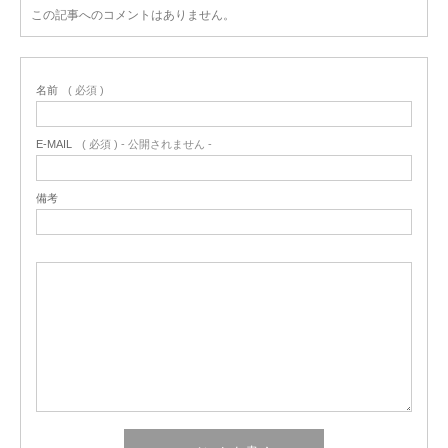
この記事へのコメントはありません。
名前
( 必須 )
E-MAIL
( 必須 ) - 公開されません -
備考