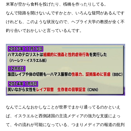
米軍が空から食料を投げたり、桟橋を作ったりしてる。
なんで陸路を開けないんですかとか、いろんな疑問があるんです
けれども、このような状況なので、ヘブライ大学の教授が全く不
釣り合いでおかしいと言っているんです。
なんでこんなおかしなことが世界でまかり通ってるのかといえ
ば、イスラエルと西側諸国の主流メディアの強力な支援によっ
て、今の流れが可能になっている、つまりメディアの報道の批判