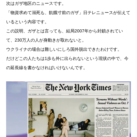
次はガザ地区のニュースです。
「物資求めて溺死も、飢餓寸前のガザ」日テレニュースが伝えて
いるという内容です。
この説明、ガザとは言っても、結局2007年から封鎖されてい
て、230万人の人が身動きが取れないと。
ウクライナの場合は難しいにしろ国外脱出できたわけです。
だけどこの人たちは1歩も外に出られないという現状の中で、今
の延長線を書かなければいけないんです。