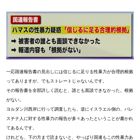
一応国連報告書の見出しには信じるに足りる性暴力が合理的根拠
ってありますが、でもストレートじゃないんです。
その報告書を全部詳しく読むと、誰とも面談できなかった。根拠
がない。
ヨルダン川西岸に行って調査したら、逆にイスラエル側の、パレ
スチナ人に対する性暴力の報告が多々あったということが書かれ
てあるんです。
けれども、下の方まで読まないと、やっぱり国連もこの性暴力あ