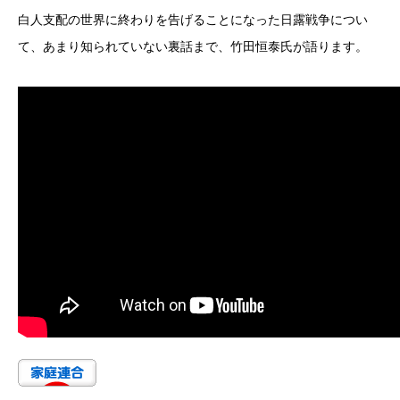
白人支配の世界に終わりを告げることになった日露戦争につい
て、あまり知られていない裏話まで、竹田恒泰氏が語ります。