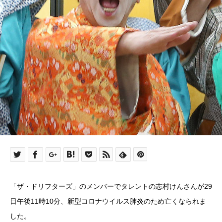
「ザ・ドリフターズ」のメンバーでタレントの志村けんさんが29
日午後11時10分、新型コロナウイルス肺炎のため亡くなられま
した。