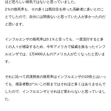
ほど恐ろしい病気ではないと思っていました。
2％の致死率も、その多くは既往症を持った高齢者に多いとのこ
とでしたので、自分には関係ないと思っていた人が多かったのだ
と思います。
インフルエンザの致死率は0.1％と言っても、一度流行すると多
くの人々が感染するため、今年アメリカで猛威を振るったインフ
ルエンザでは、1万4000人ものアメリカ人が亡くなったと言いま
す。
それに比べて武漢肺炎の致死率はインフルエンザの10倍とはいっ
ても、感染者数がついこの前まではそれほど多くはありませんで
したので、インフルエンザとそれほど変わらないと思っていまし
た。