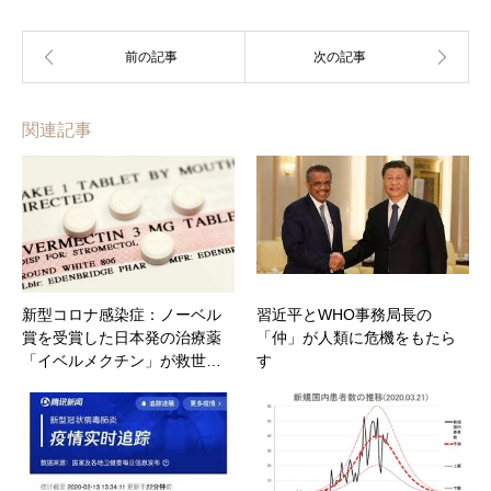
関連記事
新型コロナ感染症：ノーベル
習近平とWHO事務局長の
賞を受賞した日本発の治療薬
「仲」が人類に危機をもたら
「イベルメクチン」が救世…
す