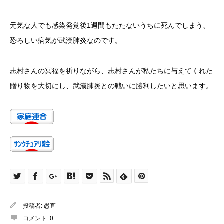
元気な人でも感染発覚後1週間もたたないうちに死んでしまう、
恐ろしい病気が武漢肺炎なのです。
志村さんの冥福を祈りながら、志村さんが私たちに与えてくれた
贈り物を大切にし、武漢肺炎との戦いに勝利したいと思います。
投稿者:
愚直
コメント:
0