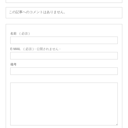
この記事へのコメントはありません。
名前
( 必須 )
E-MAIL
( 必須 ) - 公開されません -
備考