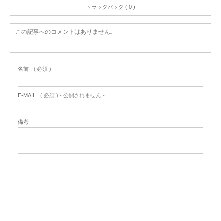
トラックバック ( 0 )
この記事へのコメントはありません。
名前
( 必須 )
E-MAIL
( 必須 ) - 公開されません -
備考