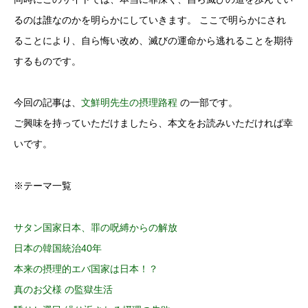
るのは誰なのかを明らかにしていきます。 ここで明らかにされ
ることにより、自ら悔い改め、滅びの運命から逃れることを期待
するものです。
今回の記事は、
文鮮明先生の摂理路程
の一部です。
ご興味を持っていただけましたら、本文をお読みいただければ幸
いです。
※テーマ一覧
サタン国家日本、罪の呪縛からの解放
日本の韓国統治40年
本来の摂理的エバ国家は日本！？
真のお父様 の監獄生活